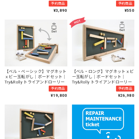
予約商品
予約商品
¥3,890
¥550
【ベル・ベーシック】マグネット
【ベル・ロング】マグネットｘビ
ｘビー玉転がし｜ボードセット｜
ー玉転がし｜ボードセット｜
Try&Rolly トライアンドローリー
Try&Rolly トライアンドローリー
予約商品
予約商品
¥19,800
¥26,980