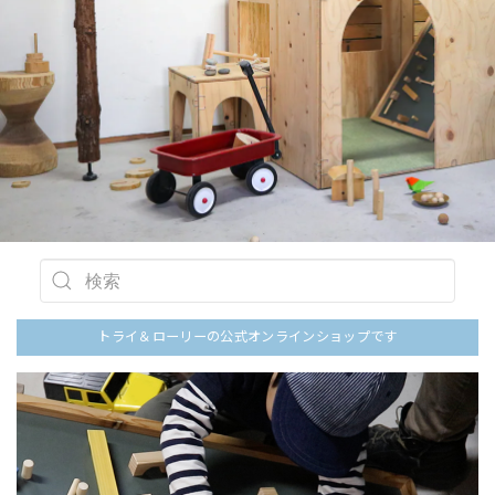
トライ＆ローリーの公式オンラインショップです